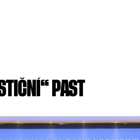
STIČNÍ“ PAST