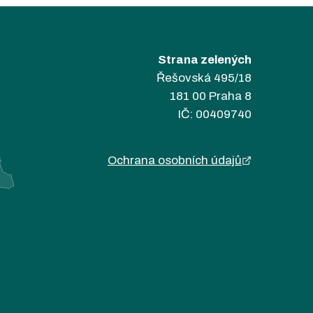
Strana zelených
Řešovská 495/18
181 00 Praha 8
IČ: 00409740
Ochrana osobních údajů