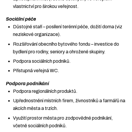
vlastnictví pro širokou veřejnost.
Sociální péče
Důstojné staří – posílení terénní péče, dožití doma (viz
neziskové organizace).
Rozšiřování obecního bytového fondu – investice do
bydlení pro rodiny, seniory a ohrožené skupiny.
Podpora sociálních podniků.
Přístupná veřejná WC.
Podpora podnikání
Podpora regionálních produktů.
Upřednostnění místních firem, živnostníků a farmářů na
akcích města a trzích.
Využití prostor města pro zodpovědné podnikání,
včetně sociálních podniků.