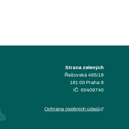
Strana zelených
Řešovská 495/18
181 00 Praha 8
IČ: 00409740
Ochrana osobních údajů